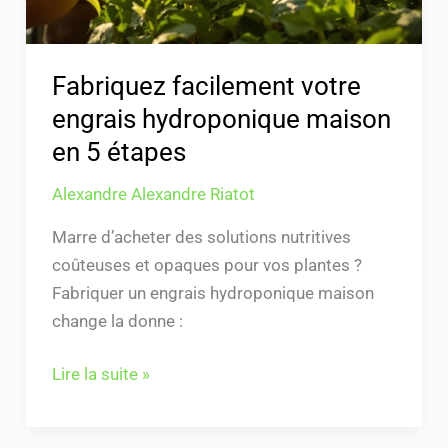
étapes
Fabriquez facilement votre
engrais hydroponique maison
en 5 étapes
Alexandre Alexandre Riatot
Marre d’acheter des solutions nutritives
coûteuses et opaques pour vos plantes ?
Fabriquer un engrais hydroponique maison
change la donne :
Lire la suite »