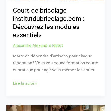
Cours de bricolage
institutdubricolage.com :
Découvrez les modules
essentiels
Alexandre Alexandre Riatot
Marre de dépendre d’artisans pour chaque
réparation? Vous voulez une formation courte
et pratique pour agir vous-même : les cours
Lire la suite »
“Eau