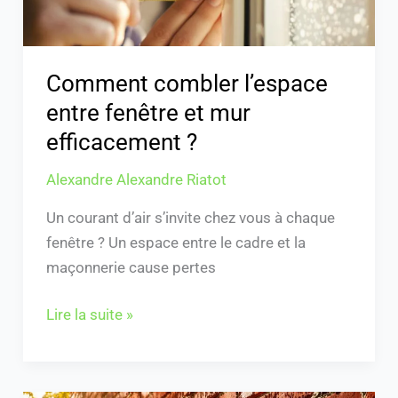
?
Comment combler l’espace
entre fenêtre et mur
efficacement ?
Alexandre Alexandre Riatot
Un courant d’air s’invite chez vous à chaque
fenêtre ? Un espace entre le cadre et la
maçonnerie cause pertes
Lire la suite »