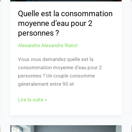
?
Quelle est la consommation
moyenne d’eau pour 2
personnes ?
Alexandre Alexandre Riatot
Vous vous demandez quelle est la
consommation moyenne d’eau pour 2
personnes ? Un couple consomme
généralement entre 90 et
Lire la suite »
Combien