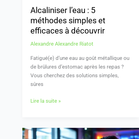
Alcaliniser l’eau : 5
méthodes simples et
efficaces à découvrir
Alexandre Alexandre Riatot
Fatigué(e) d’une eau au goût métallique ou
de brûlures d’estomac après les repas ?
Vous cherchez des solutions simples,
sûres
Lire la suite »
“Canopee