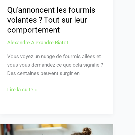
Qu’annoncent les fourmis
volantes ? Tout sur leur
comportement
Alexandre Alexandre Riatot
Vous voyez un nuage de fourmis ailées et
vous vous demandez ce que cela signifie ?
Des centaines peuvent surgir en
Lire la suite »
Comment