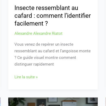
Insecte ressemblant au
cafard : comment l’identifier
facilement ?
Alexandre Alexandre Riatot
Vous venez de repérer un insecte
ressemblant au cafard et l’angoisse monte
? Ce guide visuel montre comment
distinguer rapidement
Lire la suite »
Je