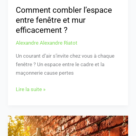
Comment combler l’espace
entre fenêtre et mur
efficacement ?
Alexandre Alexandre Riatot
Un courant d’air s’invite chez vous à chaque
fenêtre ? Un espace entre le cadre et la
maçonnerie cause pertes
Lire la suite »
Comment
nettoyer