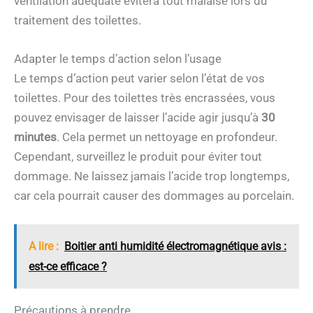
ventilation adéquate évitera tout malaise lors du
traitement des toilettes.
Adapter le temps d’action selon l’usage
Le temps d’action peut varier selon l’état de vos
toilettes. Pour des toilettes très encrassées, vous
pouvez envisager de laisser l’acide agir jusqu’à
30
minutes
. Cela permet un nettoyage en profondeur.
Cependant, surveillez le produit pour éviter tout
dommage. Ne laissez jamais l’acide trop longtemps,
car cela pourrait causer des dommages au porcelain.
A lire :
Boitier anti humidité électromagnétique avis :
est-ce efficace ?
Précautions à prendre