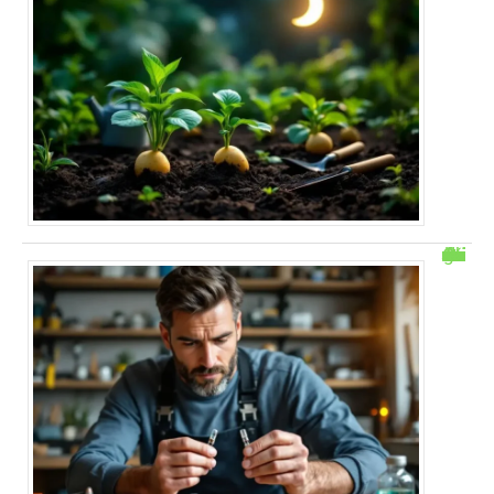
Comment savoir si un fusible est grillé sans multimetre