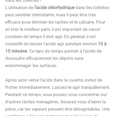
dans les toilettes ?
L’utilisation de
l’acide chlorhydrique
dans les toilettes
peut sembler intimidante, mais il peut être très
efficace pour éliminer les taches et le calcaire. Pour
en tirer le meilleur parti, il est important de savoir
combien de temps il doit agir. En général, il est
conseillé de laisser l’acide agir pendant environ
10 à
15 minutes
. Ce laps de temps permet à l’acide de
dissoudre efficacement les dépôts sans
endommager les surfaces.
Après avoir versé l’acide dans la cuvette, évitez de
frotter immédiatement. Laissez-le agir tranquillement.
Pendant ce temps, vous pouvez vous concentrer sur
d’autres tâches ménagères. Assurez-vous d’aérer la
pièce, car les vapeurs peuvent être désagréables. Une