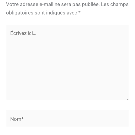
Votre adresse e-mail ne sera pas publiée.
Les champs
obligatoires sont indiqués avec
*
Écrivez
ici…
Nom*