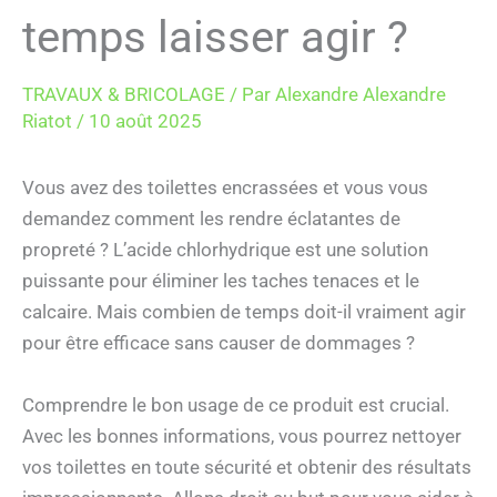
temps laisser agir ?
TRAVAUX & BRICOLAGE
/ Par
Alexandre Alexandre
Riatot
/
10 août 2025
Vous avez des toilettes encrassées et vous vous
demandez comment les rendre éclatantes de
propreté ? L’acide chlorhydrique est une solution
puissante pour éliminer les taches tenaces et le
calcaire. Mais combien de temps doit-il vraiment agir
pour être efficace sans causer de dommages ?
Comprendre le bon usage de ce produit est crucial.
Avec les bonnes informations, vous pourrez nettoyer
vos toilettes en toute sécurité et obtenir des résultats