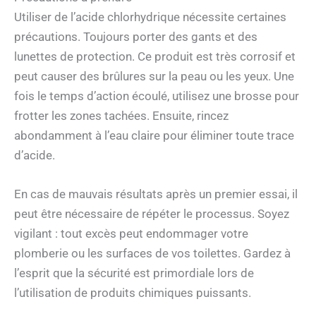
Utiliser de l’acide chlorhydrique nécessite certaines
précautions. Toujours porter des gants et des
lunettes de protection. Ce produit est très corrosif et
peut causer des brûlures sur la peau ou les yeux. Une
fois le temps d’action écoulé, utilisez une brosse pour
frotter les zones tachées. Ensuite, rincez
abondamment à l’eau claire pour éliminer toute trace
d’acide.
En cas de mauvais résultats après un premier essai, il
peut être nécessaire de répéter le processus. Soyez
vigilant : tout excès peut endommager votre
plomberie ou les surfaces de vos toilettes. Gardez à
l’esprit que la sécurité est primordiale lors de
l’utilisation de produits chimiques puissants.