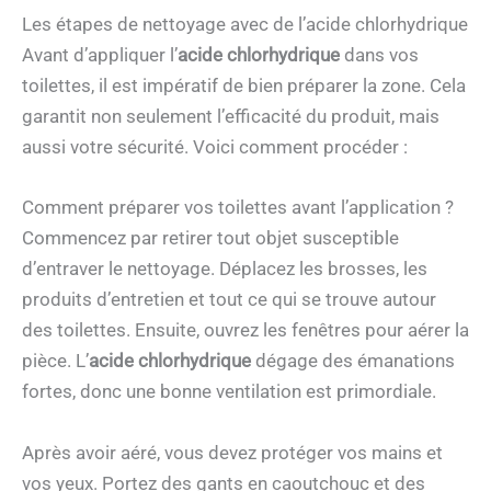
Les étapes de nettoyage avec de l’acide chlorhydrique
Avant d’appliquer l’
acide chlorhydrique
dans vos
toilettes, il est impératif de bien préparer la zone. Cela
garantit non seulement l’efficacité du produit, mais
aussi votre sécurité. Voici comment procéder :
Comment préparer vos toilettes avant l’application ?
Commencez par retirer tout objet susceptible
d’entraver le nettoyage. Déplacez les brosses, les
produits d’entretien et tout ce qui se trouve autour
des toilettes. Ensuite, ouvrez les fenêtres pour aérer la
pièce. L’
acide chlorhydrique
dégage des émanations
fortes, donc une bonne ventilation est primordiale.
Après avoir aéré, vous devez protéger vos mains et
vos yeux. Portez des gants en caoutchouc et des