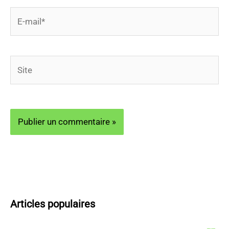
E-
mail*
Site
Articles populaires