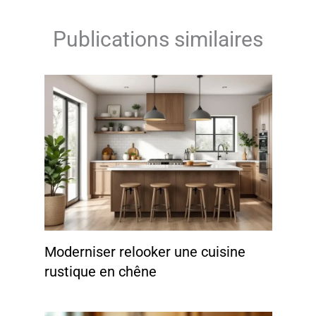
Publications similaires
Moderniser relooker une cuisine
rustique en chêne