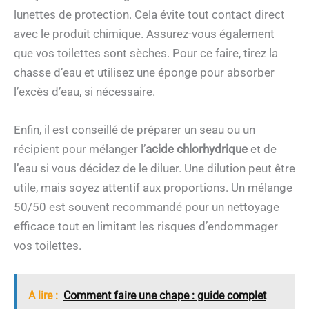
lunettes de protection. Cela évite tout contact direct
avec le produit chimique. Assurez-vous également
que vos toilettes sont sèches. Pour ce faire, tirez la
chasse d’eau et utilisez une éponge pour absorber
l’excès d’eau, si nécessaire.
Enfin, il est conseillé de préparer un seau ou un
récipient pour mélanger l’
acide chlorhydrique
et de
l’eau si vous décidez de le diluer. Une dilution peut être
utile, mais soyez attentif aux proportions. Un mélange
50/50 est souvent recommandé pour un nettoyage
efficace tout en limitant les risques d’endommager
vos toilettes.
A lire :
Comment faire une chape : guide complet