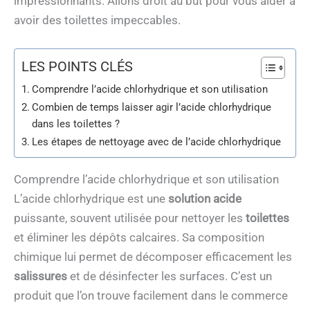
impressionnants. Allons droit au but pour vous aider à
avoir des toilettes impeccables.
LES POINTS CLÉS
Comprendre l’acide chlorhydrique et son utilisation
Combien de temps laisser agir l’acide chlorhydrique
dans les toilettes ?
Les étapes de nettoyage avec de l’acide chlorhydrique
Comprendre l’acide chlorhydrique et son utilisation
L’acide chlorhydrique est une
solution acide
puissante, souvent utilisée pour nettoyer les
toilettes
et éliminer les dépôts calcaires. Sa composition
chimique lui permet de décomposer efficacement les
salissures
et de désinfecter les surfaces. C’est un
produit que l’on trouve facilement dans le commerce