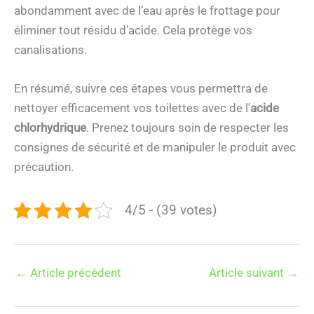
abondamment avec de l’eau après le frottage pour
éliminer tout résidu d’acide. Cela protège vos
canalisations.
En résumé, suivre ces étapes vous permettra de
nettoyer efficacement vos toilettes avec de l’
acide
chlorhydrique
. Prenez toujours soin de respecter les
consignes de sécurité et de manipuler le produit avec
précaution.
4/5 - (39 votes)
←
Article précédent
Article suivant
→