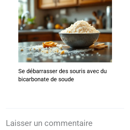
Se débarrasser des souris avec du
bicarbonate de soude
Laisser un commentaire