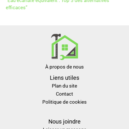
“Eau écarlate équivalent : Top 5 des alternatives
efficaces”
À propos de nous
Liens utiles
Plan du site
Contact
Politique de cookies
Nous joindre