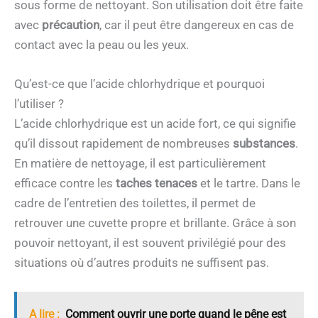
sous forme de nettoyant. Son utilisation doit être faite
avec
précaution
, car il peut être dangereux en cas de
contact avec la peau ou les yeux.
Qu’est-ce que l’acide chlorhydrique et pourquoi
l’utiliser ?
L’acide chlorhydrique est un acide fort, ce qui signifie
qu’il dissout rapidement de nombreuses
substances
.
En matière de nettoyage, il est particulièrement
efficace contre les
taches tenaces
et le tartre. Dans le
cadre de l’entretien des toilettes, il permet de
retrouver une cuvette propre et brillante. Grâce à son
pouvoir nettoyant, il est souvent privilégié pour des
situations où d’autres produits ne suffisent pas.
A lire :
Comment ouvrir une porte quand le pêne est