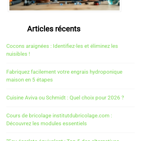
Articles récents
Cocons araignées : Identifiez-les et éliminez les
nuisibles !
Fabriquez facilement votre engrais hydroponique
maison en 5 étapes
Cuisine Aviva ou Schmidt : Quel choix pour 2026 ?
Cours de bricolage institutdubricolage.com :
Découvrez les modules essentiels