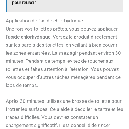
pour réussir
Application de l’acide chlorhydrique
Une fois vos toilettes prêtes, vous pouvez appliquer
l’
acide chlorhydrique
. Versez le produit directement
sur les parois des toilettes, en veillant à bien couvrir
les zones entartrées. Laissez agir pendant environ 30
minutes. Pendant ce temps, évitez de toucher aux
toilettes et faites attention à l’aération. Vous pouvez
vous occuper d’autres tâches ménagères pendant ce
laps de temps.
Après 30 minutes, utilisez une brosse de toilette pour
frotter les surfaces. Cela aide à décoller le tartre et les
traces difficiles. Vous devriez constater un
changement significatif. Il est conseillé de rincer