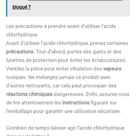
bloqué ?
Les précautions à prendre avant d’utiliser l’acide
chlorhydrique
Avant d’utiliser l’acide chlorhydrique, prenez certaines
précautions
. Tout d’abord, portez des gants et des
lunettes de protection pour éviter les éclaboussures.
Ventilez la pièce pour éviter inhalation des
vapeurs
toxiques. Ne mélangez jamais ce produit avec
d’autres nettoyants, car cela peut provoquer des
réactions chimiques
dangereuses. Enfin, assurez-vous
de lire attentivement les
instructions
figurant sur
l’emballage pour garantir une utilisation sécurisée.
Combien de temps laisser agir l’acide chlorhydrique