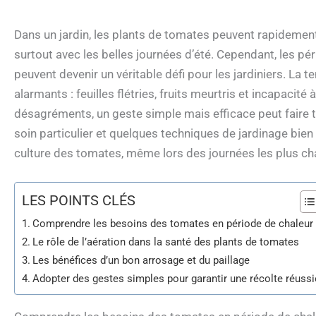
Dans un jardin, les plants de tomates peuvent rapidemen
surtout avec les belles journées d’été. Cependant, les pér
peuvent devenir un véritable défi pour les jardiniers. 
alarmants : feuilles flétries, fruits meurtris et incapacité
désagréments, un geste simple mais efficace peut faire 
soin particulier et quelques techniques de jardinage bi
culture des tomates, même lors des journées les plus c
LES POINTS CLÉS
Comprendre les besoins des tomates en période de chaleur
Le rôle de l’aération dans la santé des plants de tomates
Les bénéfices d’un bon arrosage et du paillage
Adopter des gestes simples pour garantir une récolte réussi