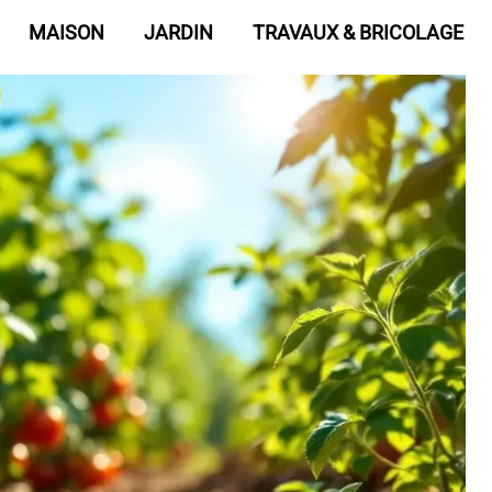
MAISON
JARDIN
TRAVAUX & BRICOLAGE