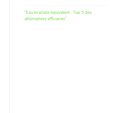
“Eau écarlate équivalent : Top 5 des
alternatives efficaces”