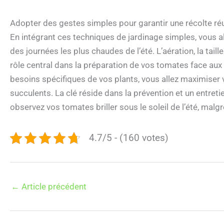
Adopter des gestes simples pour garantir une récolte ré
En intégrant ces techniques de jardinage simples, vous 
des journées les plus chaudes de l’été. L’aération, la taille
rôle central dans la préparation de vos tomates face aux 
besoins spécifiques de vos plants, vous allez maximiser vo
succulents. La clé réside dans la prévention et un entreti
observez vos tomates briller sous le soleil de l’été, malgr
4.7/5 - (160 votes)
←
Article précédent