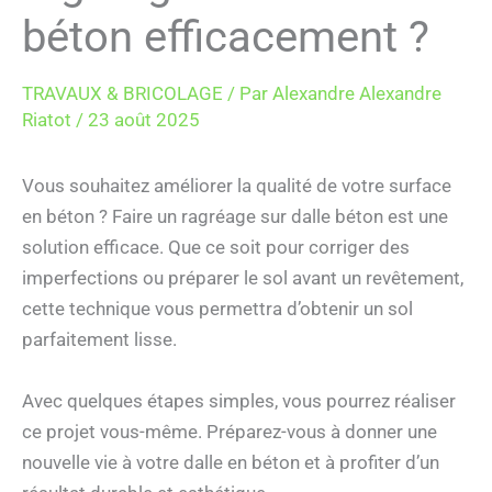
béton efficacement ?
TRAVAUX & BRICOLAGE
/ Par
Alexandre Alexandre
Riatot
/
23 août 2025
Vous souhaitez améliorer la qualité de votre surface
en béton ? Faire un ragréage sur dalle béton est une
solution efficace. Que ce soit pour corriger des
imperfections ou préparer le sol avant un revêtement,
cette technique vous permettra d’obtenir un sol
parfaitement lisse.
Avec quelques étapes simples, vous pourrez réaliser
ce projet vous-même. Préparez-vous à donner une
nouvelle vie à votre dalle en béton et à profiter d’un