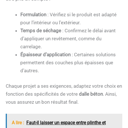
Formulation
: Vérifiez si le produit est adapté
pour l’intérieur ou l’extérieur.
Temps de séchage
: Confirmez le délai avant
d’appliquer un revêtement, comme du
carrelage.
Épaisseur d’application
: Certaines solutions
permettent des couches plus épaisses que
d’autres.
Chaque projet a ses exigences, adaptez votre choix en
fonction des spécificités de votre
dalle béton
. Ainsi,
vous assurez un bon résultat final.
A lire :
Faut-il laisser un espace entre plinthe et