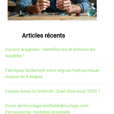
Articles récents
Cocons araignées : Identifiez-les et éliminez les
nuisibles !
Fabriquez facilement votre engrais hydroponique
maison en 5 étapes
Cuisine Aviva ou Schmidt : Quel choix pour 2026 ?
Cours de bricolage institutdubricolage.com :
Découvrez les modules essentiels