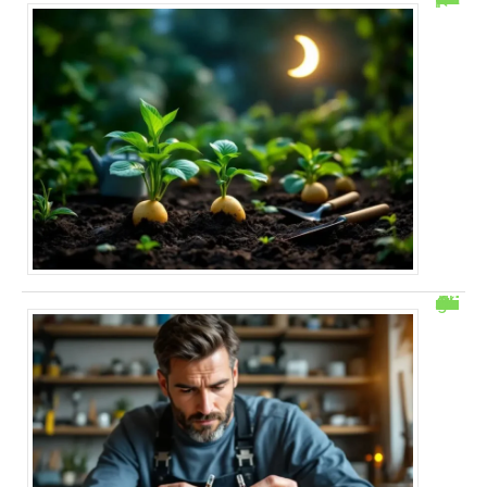
Comment savoir si un fusible est grillé sans multimetre