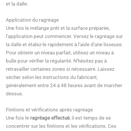
et la dalle.
Application du ragréage
Une fois le mélange prêt et la surface préparée,
l’application peut commencer. Versez le ragréage sur
la dalle et étalez-le rapidement à l’aide d’une lisseuse.
Pour obtenir un niveau parfait, utilisez un niveau à
bulle pour vérifier la régularité. N’hésitez pas à
retravailler certaines zones si nécessaire. Laissez
sécher selon les instructions du fabricant,
généralement entre 24 à 48 heures avant de marcher
dessus.
Finitions et vérifications après ragréage
Une fois le
ragréage effectué
, il est temps de se
concentrer sur les finitions et les vérifications. Ces