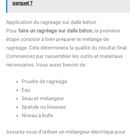
parquet ?
Application du ragréage sur dalle béton
Pour
faire un ragréage sur dalle béton
, la première
étape consiste à bien préparer le mélange de
ragréage. Cela déterminera la qualité du résultat final.
Commencez par rassembler les outils et matériaux
nécessaires. Vous aurez besoin de :
Poudre de ragréage
Eau
Seau et mélangeur
Spatule ou lisseuse
Niveau à bulle
Assurez-vous d’utiliser un mélangeur électrique pour