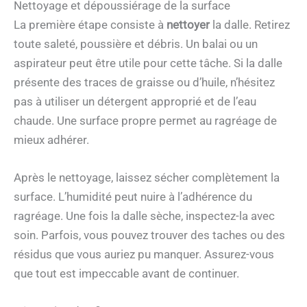
Nettoyage et dépoussiérage de la surface
La première étape consiste à
nettoyer
la dalle. Retirez
toute saleté, poussière et débris. Un balai ou un
aspirateur peut être utile pour cette tâche. Si la dalle
présente des traces de graisse ou d’huile, n’hésitez
pas à utiliser un détergent approprié et de l’eau
chaude. Une surface propre permet au ragréage de
mieux adhérer.
Après le nettoyage, laissez sécher complètement la
surface. L’humidité peut nuire à l’adhérence du
ragréage. Une fois la dalle sèche, inspectez-la avec
soin. Parfois, vous pouvez trouver des taches ou des
résidus que vous auriez pu manquer. Assurez-vous
que tout est impeccable avant de continuer.