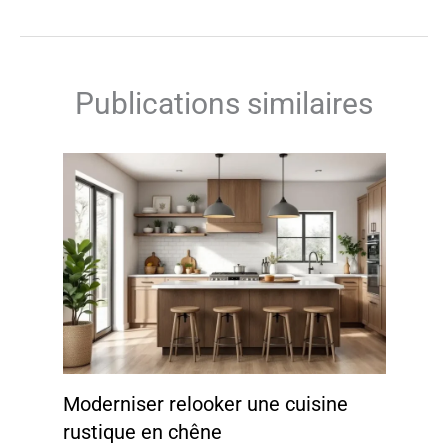
Publications similaires
Moderniser relooker une cuisine
rustique en chêne