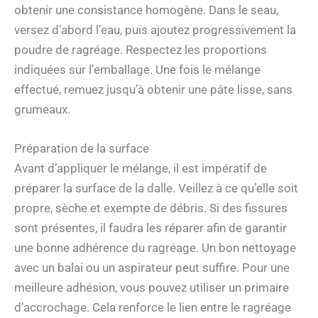
obtenir une consistance homogène. Dans le seau,
versez d’abord l’eau, puis ajoutez progressivement la
poudre de ragréage. Respectez les proportions
indiquées sur l’emballage. Une fois le mélange
effectué, remuez jusqu’à obtenir une pâte lisse, sans
grumeaux.
Préparation de la surface
Avant d’appliquer le mélange, il est impératif de
préparer la surface de la dalle. Veillez à ce qu’elle soit
propre, sèche et exempte de débris. Si des fissures
sont présentes, il faudra les réparer afin de garantir
une bonne adhérence du ragréage. Un bon nettoyage
avec un balai ou un aspirateur peut suffire. Pour une
meilleure adhésion, vous pouvez utiliser un primaire
d’accrochage. Cela renforce le lien entre le ragréage