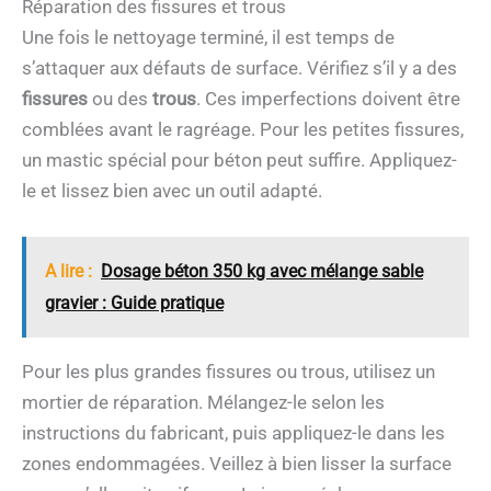
Réparation des fissures et trous
Une fois le nettoyage terminé, il est temps de
s’attaquer aux défauts de surface. Vérifiez s’il y a des
fissures
ou des
trous
. Ces imperfections doivent être
comblées avant le ragréage. Pour les petites fissures,
un mastic spécial pour béton peut suffire. Appliquez-
le et lissez bien avec un outil adapté.
A lire :
Dosage béton 350 kg avec mélange sable
gravier : Guide pratique
Pour les plus grandes fissures ou trous, utilisez un
mortier de réparation. Mélangez-le selon les
instructions du fabricant, puis appliquez-le dans les
zones endommagées. Veillez à bien lisser la surface