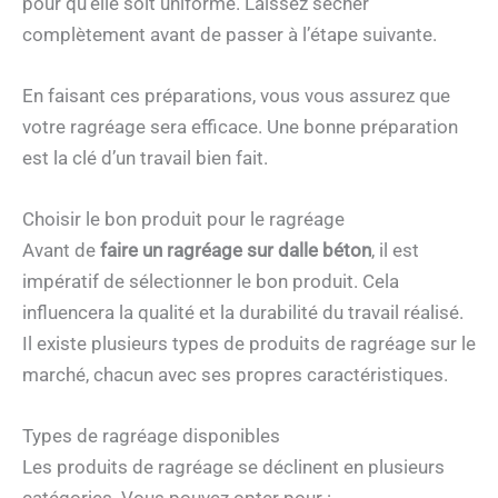
pour qu’elle soit uniforme. Laissez sécher
complètement avant de passer à l’étape suivante.
En faisant ces préparations, vous vous assurez que
votre ragréage sera efficace. Une bonne préparation
est la clé d’un travail bien fait.
Choisir le bon produit pour le ragréage
Avant de
faire un ragréage sur dalle béton
, il est
impératif de sélectionner le bon produit. Cela
influencera la qualité et la durabilité du travail réalisé.
Il existe plusieurs types de produits de ragréage sur le
marché, chacun avec ses propres caractéristiques.
Types de ragréage disponibles
Les produits de ragréage se déclinent en plusieurs