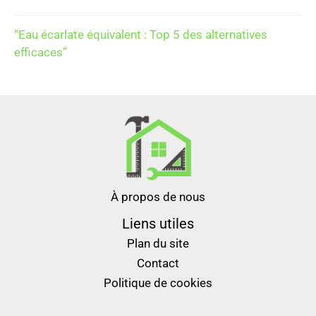
“Eau écarlate équivalent : Top 5 des alternatives
efficaces”
À propos de nous
Liens utiles
Plan du site
Contact
Politique de cookies