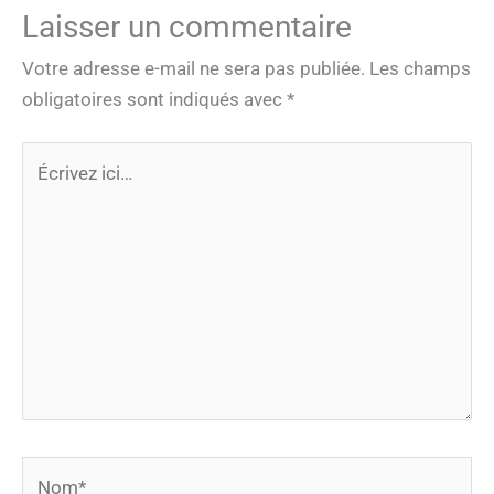
Laisser un commentaire
Votre adresse e-mail ne sera pas publiée.
Les champs
obligatoires sont indiqués avec
*
Écrivez
ici…
Nom*