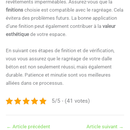
revêtements imperméables. Assurez-vous que la
finitions
choisie est compatible avec le ragréage. Cela
évitera des problèmes futurs. La bonne application
d’une finition peut également contribuer à la
valeur
esthétique
de votre espace.
En suivant ces étapes de finition et de vérification,
vous vous assurez que le ragréage de votre dalle
béton est non seulement réussi, mais également
durable. Patience et minutie sont vos meilleures
alliées dans ce processus.
5/5 - (41 votes)
←
Article précédent
Article suivant
→