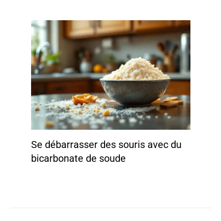
Se débarrasser des souris avec du
bicarbonate de soude