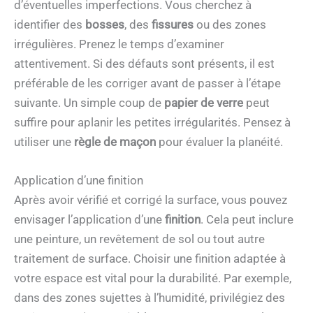
d’éventuelles imperfections. Vous cherchez à
identifier des
bosses
, des
fissures
ou des zones
irrégulières. Prenez le temps d’examiner
attentivement. Si des défauts sont présents, il est
préférable de les corriger avant de passer à l’étape
suivante. Un simple coup de
papier de verre
peut
suffire pour aplanir les petites irrégularités. Pensez à
utiliser une
règle de maçon
pour évaluer la planéité.
Application d’une finition
Après avoir vérifié et corrigé la surface, vous pouvez
envisager l’application d’une
finition
. Cela peut inclure
une peinture, un revêtement de sol ou tout autre
traitement de surface. Choisir une finition adaptée à
votre espace est vital pour la durabilité. Par exemple,
dans des zones sujettes à l’humidité, privilégiez des