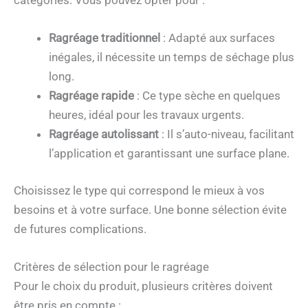
catégories. Vous pouvez opter pour :
Ragréage traditionnel
: Adapté aux surfaces
inégales, il nécessite un temps de séchage plus
long.
Ragréage rapide
: Ce type sèche en quelques
heures, idéal pour les travaux urgents.
Ragréage autolissant
: Il s’auto-niveau, facilitant
l’application et garantissant une surface plane.
Choisissez le type qui correspond le mieux à vos
besoins et à votre surface. Une bonne sélection évite
de futures complications.
Critères de sélection pour le ragréage
Pour le choix du produit, plusieurs critères doivent
être pris en compte :