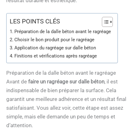
résultat durable et esthétique.
LES POINTS CLÉS
Préparation de la dalle béton avant le ragréage
Choisir le bon produit pour le ragréage
Application du ragréage sur dalle béton
Finitions et vérifications après ragréage
Préparation de la dalle béton avant le ragréage
Avant de
faire un ragréage sur dalle béton
, il est
indispensable de bien préparer la surface. Cela
garantit une meilleure adhérence et un résultat final
satisfaisant. Vous allez voir, cette étape est assez
simple, mais elle demande un peu de temps et
d’attention.