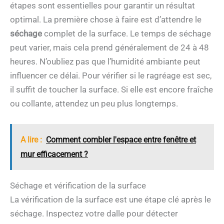
étapes sont essentielles pour garantir un résultat
optimal. La première chose à faire est d’attendre le
séchage
complet de la surface. Le temps de séchage
peut varier, mais cela prend généralement de 24 à 48
heures. N’oubliez pas que l’humidité ambiante peut
influencer ce délai. Pour vérifier si le ragréage est sec,
il suffit de toucher la surface. Si elle est encore fraîche
ou collante, attendez un peu plus longtemps.
A lire :
Comment combler l'espace entre fenêtre et
mur efficacement ?
Séchage et vérification de la surface
La vérification de la surface est une étape clé après le
séchage. Inspectez votre dalle pour détecter