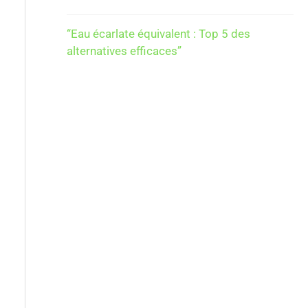
“Eau écarlate équivalent : Top 5 des
alternatives efficaces”