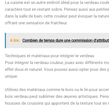
La cuisine est un autre endroit idéal pour la verdeau coul
caractère tout en restant sobre. Pensez aussi aux petite
dans la salle de bain, cette couleur peut évoquer la natu
offrant une sensation de fraîcheur.
A lire :
Combien de temps dure une commission d'attribut
Techniques et matériaux pour intégrer le verdeau
Pour intégrer la verdeau couleur, jouez avec différents m
effet doux et naturel. Vous pouvez aussi opter pour des
unique.
Utilisez des matériaux comme le bois ou le lin pour accen
bois verdeau peut sublimer des œuvres artistiques. Pense
housses de coussins qui apportent de la texture tout en 