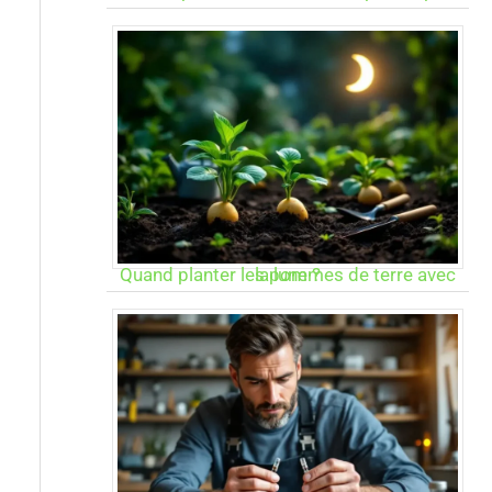
Quand planter les pommes de terre avec la lune ?