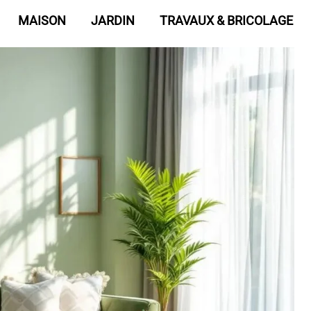
MAISON
JARDIN
TRAVAUX & BRICOLAGE