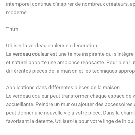
intemporel continue d’inspirer de nombreux créateurs, ap
moderne.
“`html
Utiliser la verdeau couleur en décoration
La
verdeau couleur
est une teinte inspirante qui s’intègr
et naturel apporte une ambiance reposante. Pour bien l’util
différentes pièces de la maison et les techniques approp
Applications dans différentes pièces de la maison
Le verdeau couleur peut transformer chaque espace de vo
accueillante. Peindre un mur ou ajouter des accessoires
peut donner une nouvelle vie à votre pièce. Dans la cham
favorisant la détente. Utilisez-le pour votre linge de lit