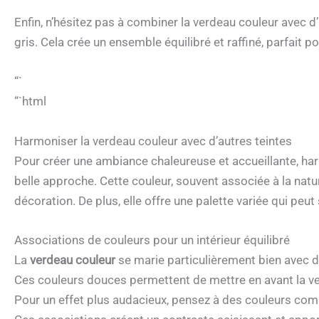
Enfin, n’hésitez pas à combiner la verdeau couleur avec d’
gris. Cela crée un ensemble équilibré et raffiné, parfait
“`
“`html
Harmoniser la verdeau couleur avec d’autres teintes
Pour créer une ambiance chaleureuse et accueillante, ha
belle approche. Cette couleur, souvent associée à la natur
décoration. De plus, elle offre une palette variée qui pe
Associations de couleurs pour un intérieur équilibré
La
verdeau couleur
se marie particulièrement bien avec de
Ces couleurs douces permettent de mettre en avant la ve
Pour un effet plus audacieux, pensez à des couleurs co