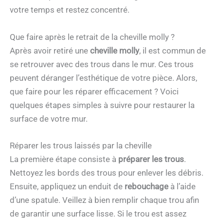
votre temps et restez concentré.
Que faire après le retrait de la cheville molly ?
Après avoir retiré une
cheville molly
, il est commun de
se retrouver avec des trous dans le mur. Ces trous
peuvent déranger l’esthétique de votre pièce. Alors,
que faire pour les réparer efficacement ? Voici
quelques étapes simples à suivre pour restaurer la
surface de votre mur.
Réparer les trous laissés par la cheville
La première étape consiste à
préparer les trous
.
Nettoyez les bords des trous pour enlever les débris.
Ensuite, appliquez un enduit de
rebouchage
à l’aide
d’une spatule. Veillez à bien remplir chaque trou afin
de garantir une surface lisse. Si le trou est assez