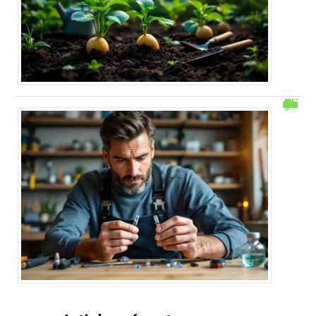
Comment savoir si un fusible est grillé sans multimetre