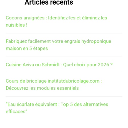
Articles récents
Cocons araignées : Identifiez-les et éliminez les
nuisibles !
Fabriquez facilement votre engrais hydroponique
maison en 5 étapes
Cuisine Aviva ou Schmidt : Quel choix pour 2026 ?
Cours de bricolage institutdubricolage.com :
Découvrez les modules essentiels
“Eau écarlate équivalent : Top 5 des alternatives
efficaces”