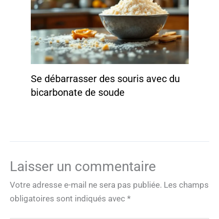
Se débarrasser des souris avec du
bicarbonate de soude
Laisser un commentaire
Votre adresse e-mail ne sera pas publiée.
Les champs
obligatoires sont indiqués avec
*