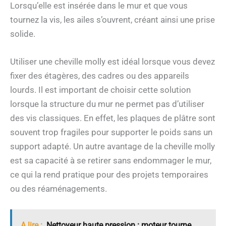
Lorsqu’elle est insérée dans le mur et que vous
tournez la vis, les ailes s’ouvrent, créant ainsi une prise
solide.
Utiliser une cheville molly est idéal lorsque vous devez
fixer des étagères, des cadres ou des appareils
lourds. Il est important de choisir cette solution
lorsque la structure du mur ne permet pas d’utiliser
des vis classiques. En effet, les plaques de plâtre sont
souvent trop fragiles pour supporter le poids sans un
support adapté. Un autre avantage de la cheville molly
est sa capacité à se retirer sans endommager le mur,
ce qui la rend pratique pour des projets temporaires
ou des réaménagements.
A lire :
Nettoyeur haute pression : moteur tourne