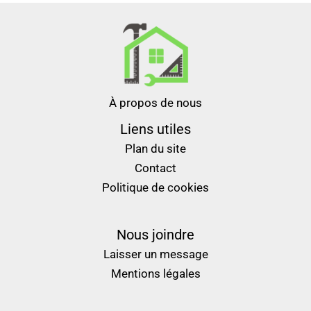
À propos de nous
Liens utiles
Plan du site
Contact
Politique de cookies
Nous joindre
Laisser un message
Mentions légales