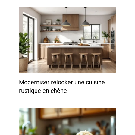
Moderniser relooker une cuisine
rustique en chêne