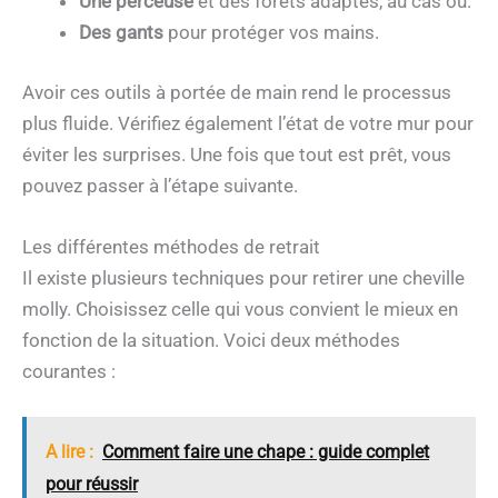
Une perceuse
et des forets adaptés, au cas où.
Des gants
pour protéger vos mains.
Avoir ces outils à portée de main rend le processus
plus fluide. Vérifiez également l’état de votre mur pour
éviter les surprises. Une fois que tout est prêt, vous
pouvez passer à l’étape suivante.
Les différentes méthodes de retrait
Il existe plusieurs techniques pour retirer une cheville
molly. Choisissez celle qui vous convient le mieux en
fonction de la situation. Voici deux méthodes
courantes :
A lire :
Comment faire une chape : guide complet
pour réussir