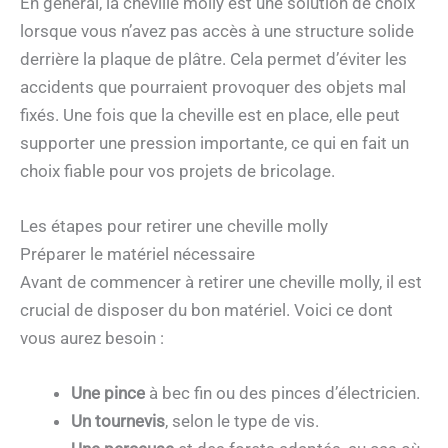
En général, la cheville molly est une solution de choix
lorsque vous n’avez pas accès à une structure solide
derrière la plaque de plâtre. Cela permet d’éviter les
accidents que pourraient provoquer des objets mal
fixés. Une fois que la cheville est en place, elle peut
supporter une pression importante, ce qui en fait un
choix fiable pour vos projets de bricolage.
Les étapes pour retirer une cheville molly
Préparer le matériel nécessaire
Avant de commencer à retirer une cheville molly, il est
crucial de disposer du bon matériel. Voici ce dont
vous aurez besoin :
Une pince
à bec fin ou des pinces d’électricien.
Un tournevis
, selon le type de vis.