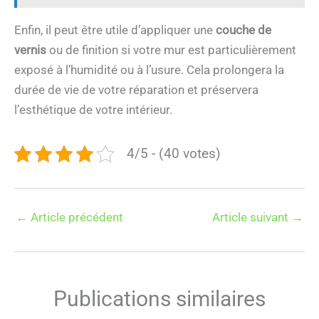
Enfin, il peut être utile d’appliquer une
couche de
vernis
ou de finition si votre mur est particulièrement
exposé à l’humidité ou à l’usure. Cela prolongera la
durée de vie de votre réparation et préservera
l’esthétique de votre intérieur.
4/5 - (40 votes)
←
Article précédent
Article suivant
→
Publications similaires