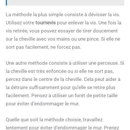
La méthode la plus simple consiste à dévisser la vis.
Utilisez votre
tournevis
pour enlever la vis. Une fois la
vis retirée, vous pouvez essayer de tirer doucement
sur la cheville avec vos mains ou une pince. Si elle ne
sort pas facilement, ne forcez pas.
Une autre méthode consiste à utiliser une perceuse. Si
la cheville est très enfoncée ou si elle ne sort pas,
percez dans le centre de la cheville. Cela peut aider à
la détruire suffisamment pour qu’elle se retire plus
facilement. Pensez à utiliser un forêt de petite taille
pour éviter d’endommager le mur.
Quelle que soit la méthode choisie, travaillez
lentement pour éviter d’endommager le mur. Prenez