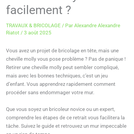
facilement ?
TRAVAUX & BRICOLAGE
/ Par
Alexandre Alexandre
Riatot
/
3 août 2025
Vous avez un projet de bricolage en tête, mais une
cheville molly vous pose problème ? Pas de panique !
Retirer une cheville molly peut sembler compliqué,
mais avec les bonnes techniques, c’est un jeu
d’enfant. Vous apprendrez rapidement comment
procéder sans endommager votre mur.
Que vous soyez un bricoleur novice ou un expert,
comprendre les étapes de ce retrait vous facilitera la
tâche. Suivez le guide et retrouvez un mur impeccable