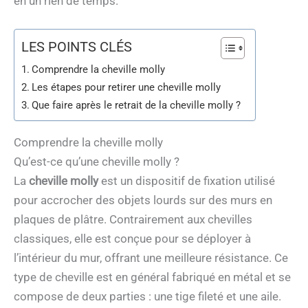
en un rien de temps.
LES POINTS CLÉS
Comprendre la cheville molly
Les étapes pour retirer une cheville molly
Que faire après le retrait de la cheville molly ?
Comprendre la cheville molly
Qu’est-ce qu’une cheville molly ?
La
cheville molly
est un dispositif de fixation utilisé
pour accrocher des objets lourds sur des murs en
plaques de plâtre. Contrairement aux chevilles
classiques, elle est conçue pour se déployer à
l’intérieur du mur, offrant une meilleure résistance. Ce
type de cheville est en général fabriqué en métal et se
compose de deux parties : une tige fileté et une aile.