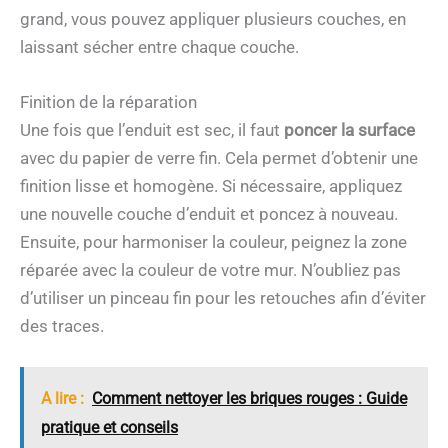
grand, vous pouvez appliquer plusieurs couches, en
laissant sécher entre chaque couche.
Finition de la réparation
Une fois que l’enduit est sec, il faut
poncer la surface
avec du papier de verre fin. Cela permet d’obtenir une
finition lisse et homogène. Si nécessaire, appliquez
une nouvelle couche d’enduit et poncez à nouveau.
Ensuite, pour harmoniser la couleur, peignez la zone
réparée avec la couleur de votre mur. N’oubliez pas
d’utiliser un pinceau fin pour les retouches afin d’éviter
des traces.
A lire :
Comment nettoyer les briques rouges : Guide
pratique et conseils