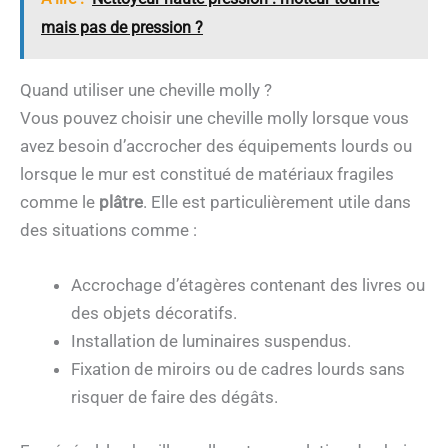
mais pas de pression ?
Quand utiliser une cheville molly ?
Vous pouvez choisir une cheville molly lorsque vous
avez besoin d’accrocher des équipements lourds ou
lorsque le mur est constitué de matériaux fragiles
comme le
plâtre
. Elle est particulièrement utile dans
des situations comme :
Accrochage d’étagères contenant des livres ou
des objets décoratifs.
Installation de luminaires suspendus.
Fixation de miroirs ou de cadres lourds sans
risquer de faire des dégâts.