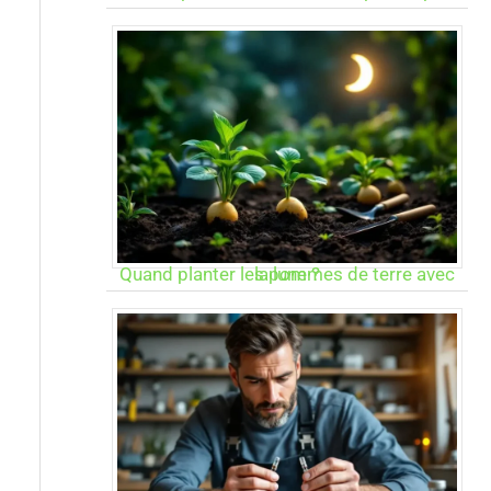
Quand planter les pommes de terre avec la lune ?