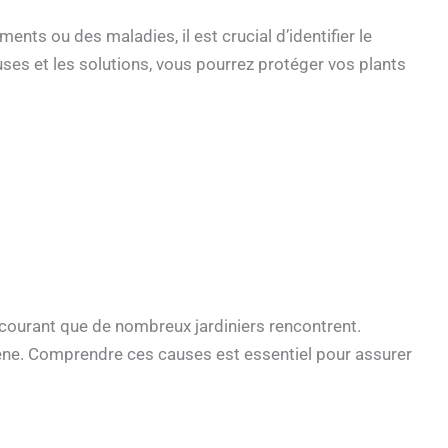
nts ou des maladies, il est crucial d’identifier le
ses et les solutions, vous pourrez protéger vos plants
courant que de nombreux jardiniers rencontrent.
mène. Comprendre ces causes est essentiel pour assurer