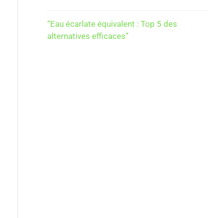
“Eau écarlate équivalent : Top 5 des
alternatives efficaces”