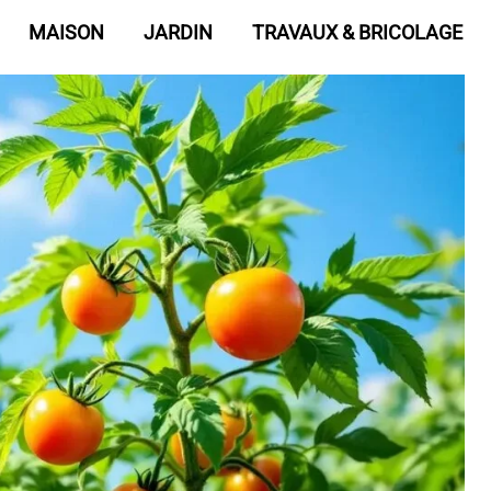
MAISON
JARDIN
TRAVAUX & BRICOLAGE