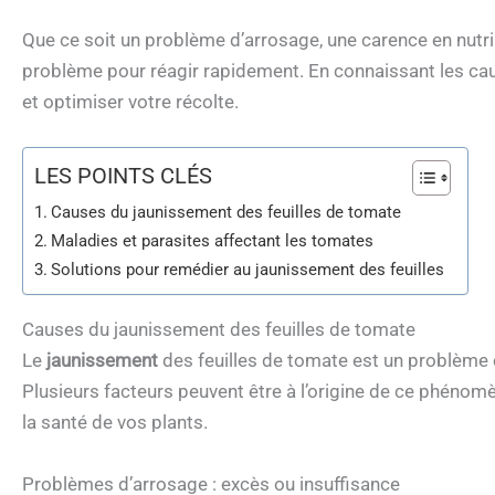
Que ce soit un problème d’arrosage, une carence en nutrime
problème pour réagir rapidement. En connaissant les cau
et optimiser votre récolte.
LES POINTS CLÉS
Causes du jaunissement des feuilles de tomate
Maladies et parasites affectant les tomates
Solutions pour remédier au jaunissement des feuilles
Causes du jaunissement des feuilles de tomate
Le
jaunissement
des feuilles de tomate est un problème 
Plusieurs facteurs peuvent être à l’origine de ce phéno
la santé de vos plants.
Problèmes d’arrosage : excès ou insuffisance